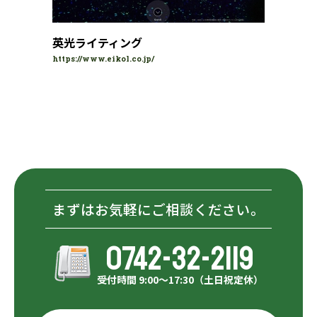
英光ライティング
https://www.eikol.co.jp/
まずはお気軽にご相談ください。
0742-32-2119
受付時間 9:00～17:30（土日祝定休）