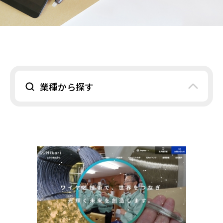
業種から探す