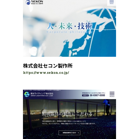
株式会社セコン製作所
https://www.sekon.co.jp/