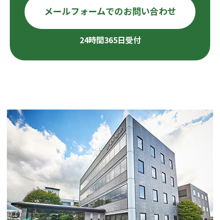
メールフォームでのお問い合わせ
24時間365日受付