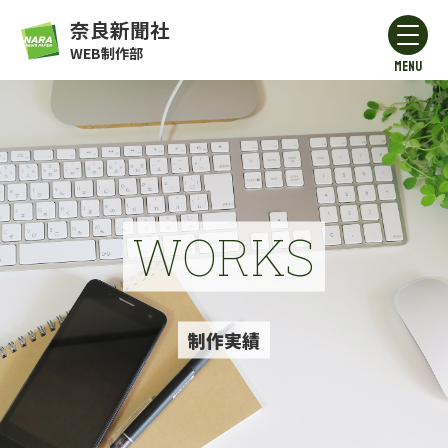
奈良新聞社
WEB制作部
MENU
WORKS
制作実績