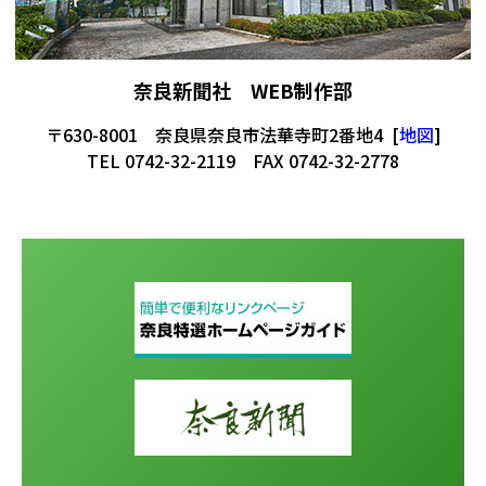
奈良新聞社 WEB制作部
〒630-8001 奈良県奈良市法華寺町2番地4 [
地図
]
TEL 0742-32-2119 FAX 0742-32-2778